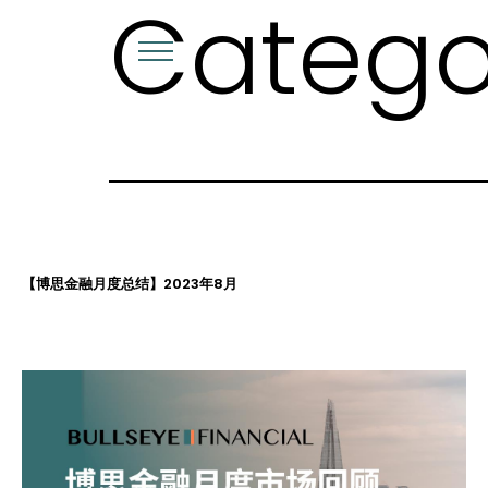
Catego
Skip
to
content
【博思金融月度总结】2023年8月