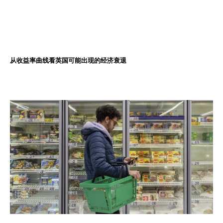
从收益率曲线看英国可能出现的经济衰退