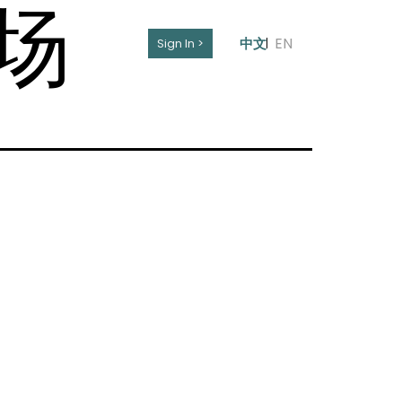
场
EN
中文
Sign In >