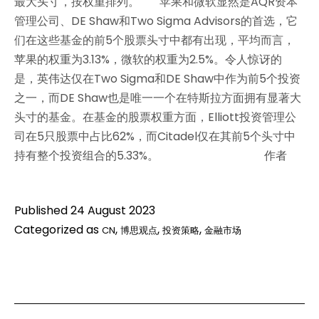
最大头寸，按权重排列。 苹果和微软显然是AQR资本
管理公司、DE Shaw和Two Sigma Advisors的首选，它
们在这些基金的前5个股票头寸中都有出现，平均而言，
苹果的权重为3.13%，微软的权重为2.5%。令人惊讶的
是，英伟达仅在Two Sigma和DE Shaw中作为前5个投资
之一，而DE Shaw也是唯一一个在特斯拉方面拥有显著大
头寸的基金。在基金的股票权重方面，Elliott投资管理公
司在5只股票中占比62%，而Citadel仅在其前5个头寸中
持有整个投资组合的5.33%。 作者
Published
24 August 2023
Categorized as
,
,
,
CN
博思观点
投资策略
金融市场