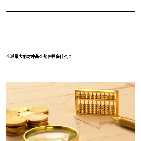
结】
2023
年
8
月
全球最大的对冲基金都在投资什么？