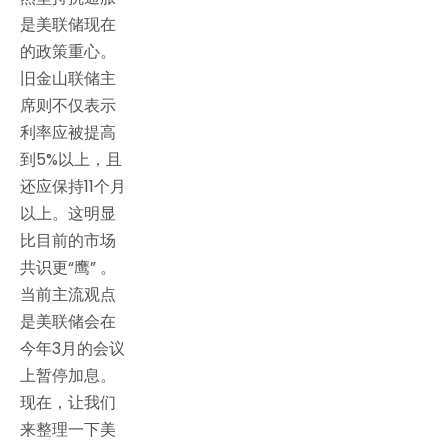
是美联储现在
的政策重心。
旧金山联储主
席则不仅表示
利率应被提高
到5%以上，且
还应保持11个月
以上。这明显
比目前的市场
共识更“鹰” 。
当前主流观点
是美联储会在
今年3月的会议
上暂停加息。
现在，让我们
来整理一下美