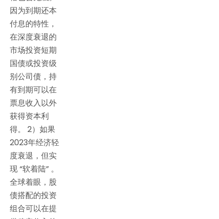
因为到期还本
付息的特性，
在深度衰退的
市场投资短期
国债或投资级
别公司债，持
有到期可以在
票息收入以外
获得资本利
得。 2）如果
2023年经济轻
度衰退，但实
现 “软着陆” 。
全球着眼，股
债搭配的投资
组合可以在提