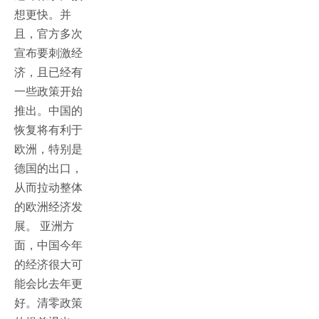
想更快。并
且，官方多次
宣布要刺激经
济，且已经有
一些政策开始
推出。中国的
恢复将有利于
欧洲，特别是
德国的出口，
从而拉动整体
的欧洲经济发
展。 亚洲方
面，中国今年
的经济很大可
能会比去年更
好。清零政策