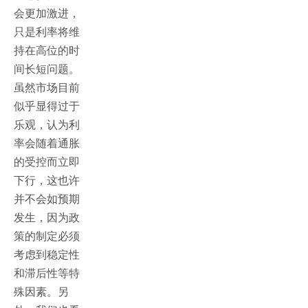
会更加激进，
只是利率将维
持在高位的时
间长短问题。
虽然市场目前
似乎显得过于
乐观，认为利
率会随着通胀
的受控而立即
下行，这也许
并不会如预期
发生，因为政
策的制定必须
考虑到稳定性
和滞后性等特
殊因素。另