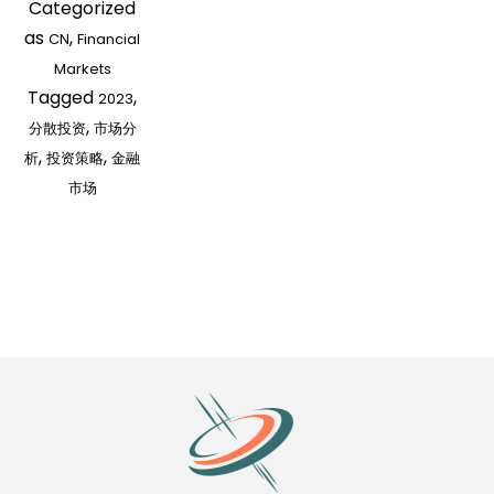
Categorized
as
,
CN
Financial
Markets
Tagged
,
2023
,
分散投资
市场分
,
,
析
投资策略
金融
市场