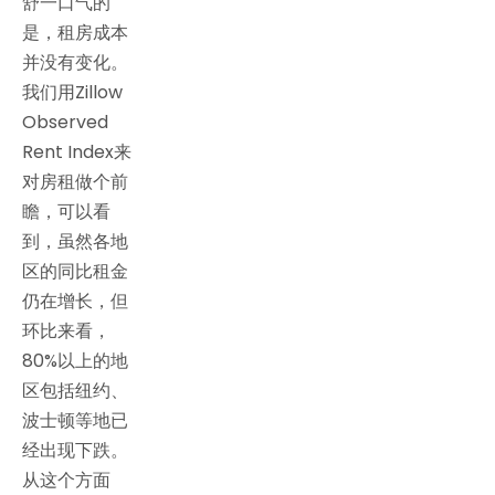
舒一口气的
是，租房成本
并没有变化。
我们用Zillow
Observed
Rent Index来
对房租做个前
瞻，可以看
到，虽然各地
区的同比租金
仍在增长，但
环比来看，
80%以上的地
区包括纽约、
波士顿等地已
经出现下跌。
从这个方面