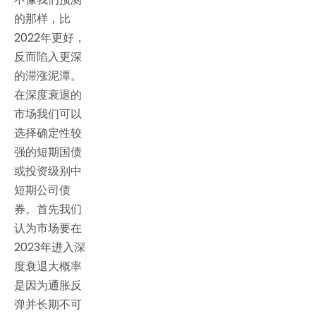
的那样，比
2022年更好，
反而陷入更深
的滞涨泥潭。
在深度衰退的
市场我们可以
选择确定性较
强的短期国债
或投资级别中
短期公司债
券。首先我们
认为市场要在
2023年进入深
度衰退大概率
是因为通胀反
弹并长期不可