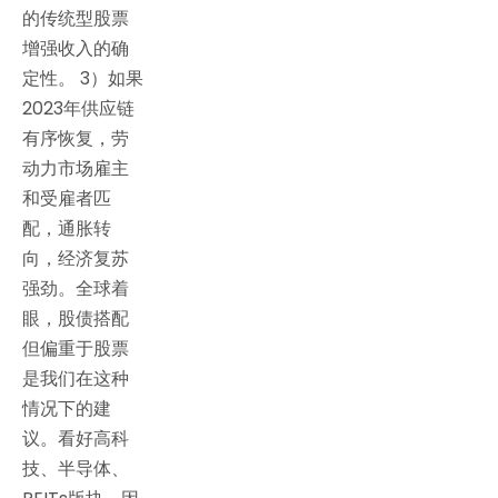
的传统型股票
增强收入的确
定性。 3）如果
2023年供应链
有序恢复，劳
动力市场雇主
和受雇者匹
配，通胀转
向，经济复苏
强劲。全球着
眼，股债搭配
但偏重于股票
是我们在这种
情况下的建
议。看好高科
技、半导体、