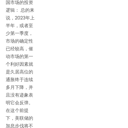
国市场的投资
逻辑： 总的来
说，2023年上
半年，或者至
少第一季度，
市场的确定性
已经较高，催
动市场的第一
个利好因素就
是久居高位的
通胀终于连续
多月下降，并
且没有迹象表
明它会反弹。
在这个前提
下，美联储的
加息步伐将不