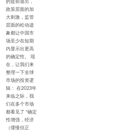
的提前退出，
政策层面的加
大刺激，监管
层面的松动迹
象都让中国市
场至少在短期
内显示出更高
的确定性。 现
在，让我们来
整理一下全球
市场的投资逻
辑： 在2023年
来临之际，我
们在多个市场
都看见了 “确定
性增强，经济
（缓慢但正